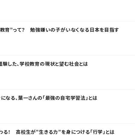
教育”って？ 勉強嫌いの子がいなくなる日本を目指す
経験した、学校教育の現状と望む社会とは
になる、葉一さんの「最強の自宅学習法」とは
る！ 高校生が”生きる力”を身につける「行学」とは