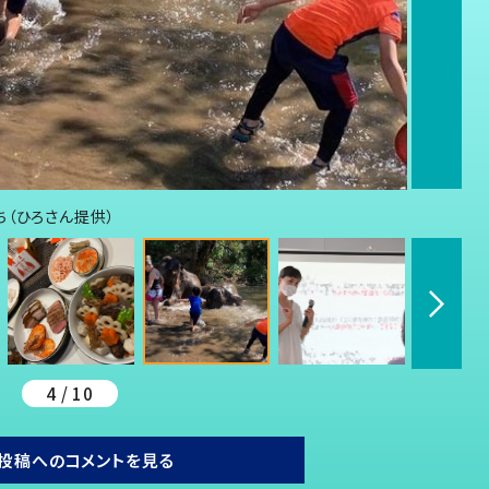
（ひろさん提供）
4 / 10
投稿へのコメントを見る