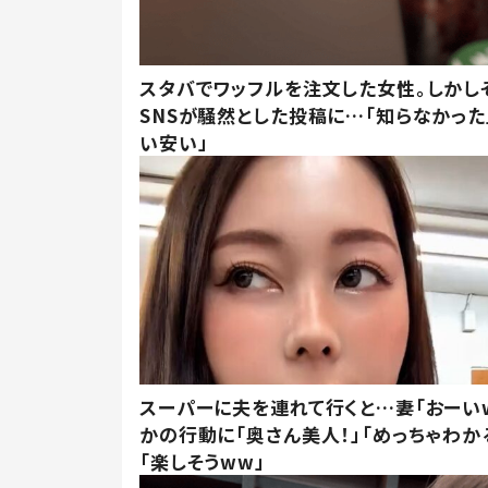
スタバでワッフルを注文した女性。しかし
SNSが騒然とした投稿に…「知らなかった
い安い」
スーパーに夫を連れて行くと…妻「おーい
かの行動に「奥さん美人！」「めっちゃわか
「楽しそうww」