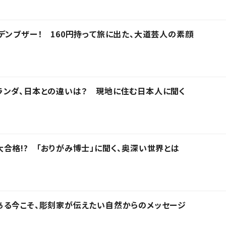
デンブザー！ 160円持って旅に出た、大道芸人の素顔
ランダ、日本との違いは？ 現地に住む日本人に聞く
合格!? 「おりがみ博士」に聞く、奥深い世界とは
ある今こそ、彫刻家が伝えたい自然からのメッセージ