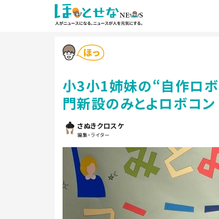
小3小1姉妹の“自作ロボ
門新設のみとよロボコン
さぬきクロスケ
編集・ライター