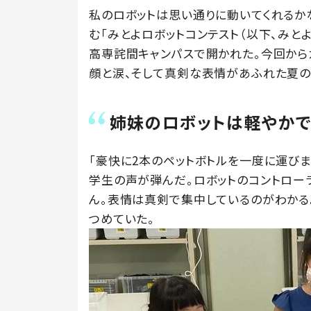
私のロボットは思い通りに動いてくれるか
む「みとよロボットコンテスト（以下、みとよ
高専詫間キャンパスで開かれた。今回から
顔と涙、そして真剣な表情があふれた夏の
姉妹のロボットは軽やか
「豪快に2本のペットボトルを一度に運びま
学生の声が弾んだ。ロボットのコントロー
ん。表情は真剣で集中しているのがわかる
つめていた。