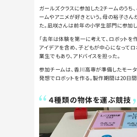
ガールズクラスに参加した2チームのうち、
ームやアニメが好きという。母の裕子さんが
た。凪咲さんは前年の小学生部門に参加し
「去年は体験を第一に考えて、ロボットを
アイデアを含め、子どもが中心になってロ
業生でもあり、アドバイスを担った。
参加チームは、香川高専が準備したモータ
発想でロボットを作る。製作期間は20日間
４種類の物体を運ぶ競技