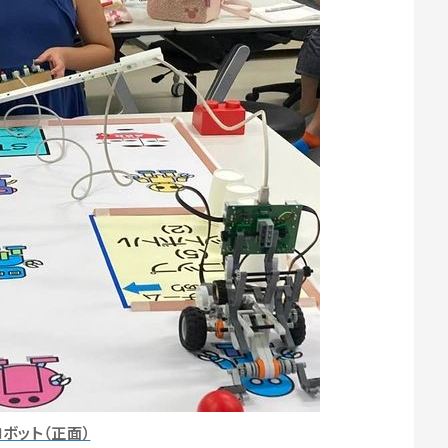
ロボット（正面）