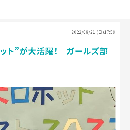
2022/08/21 (日)17:59
ット”が大活躍！ ガールズ部