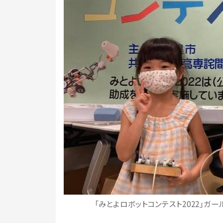
「みとよロボットコンテスト2022」ガ