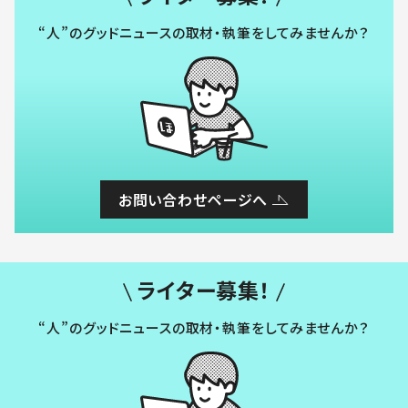
“人”のグッドニュースの取材・執筆をしてみませんか？
お問い合わせページへ
ライター募集！
“人”のグッドニュースの取材・執筆をしてみませんか？