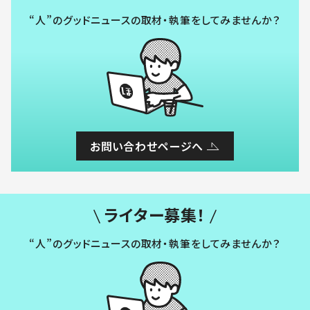
“人”のグッドニュースの取材・執筆をしてみませんか？
お問い合わせページへ
ライター募集！
“人”のグッドニュースの取材・執筆をしてみませんか？