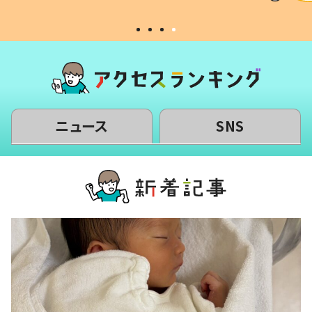
ニュース
SNS