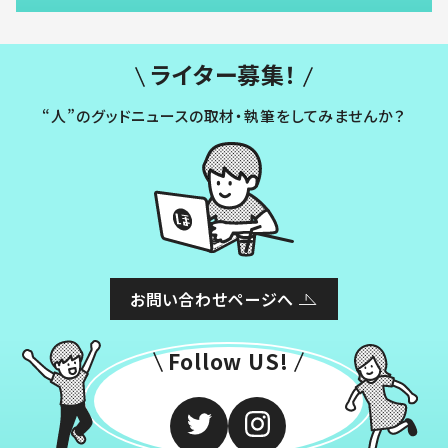
ライター募集！
“人”のグッドニュースの取材・執筆をしてみませんか？
お問い合わせページへ
Follow US!