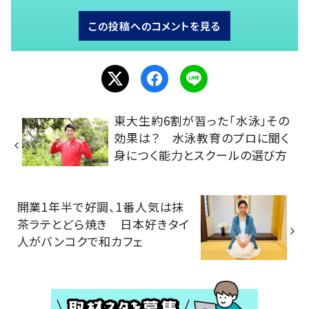
この投稿へのコメントを見る
東大生約6割が習った「水泳」その
効果は？ 水泳教育のプロに聞く
身につく能力とスクールの選び方
開業1年半で好調、1番人気は抹
茶ラテとどら焼き 日本好きタイ
人がバンコクで和カフェ