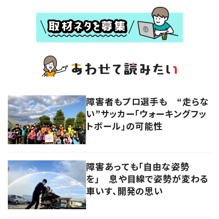
障害者もプロ選手も “走らな
い”サッカー「ウォーキングフッ
トボール」の可能性
障害あっても「自由な姿勢
を」 息や目線で姿勢が変わる
車いす、開発の思い