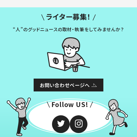
ライター募集！
“人”のグッドニュースの取材・執筆をしてみませんか？
お問い合わせページへ
Follow US!