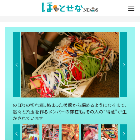
のぼりの切れ端。絡まった状態から編めるようになるまで、
黙々と糸玉を作るメンバーの存在も。その人の“得意”が生
かされています