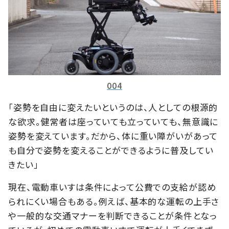
004
「姿勢を自由に変えたいというのは、人としての根源的
な欲求。健常者は座っていても立っていても、無意識に
姿勢を変えています。だから、体に重い障がいがあって
も自分で姿勢を変えることができるように普及してい
きたい」
現在、電動車いすは条件によって公費での支給が認め
られにくい場合もある。例えば、基本的な運転の上手さ
や一般的な交通マナーを判断できることが条件となっ