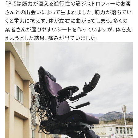
「P-5は筋力が衰える進行性の筋ジストロフィーのお客
さんとの出会いによって生まれました。筋力が落ちてい
くと重力に抗えず、体が左右に曲がってしまう。多くの
業者さんが座りやすいシートを作っていますが、体を支
えようとした結果、痛みが出ていました」