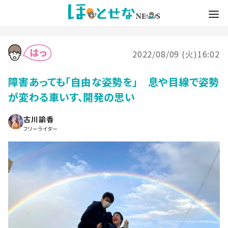
2022/08/09 (火)16:02
障害あっても「自由な姿勢を」 息や目線で姿勢
が変わる車いす、開発の思い
古川諭香
フリーライター