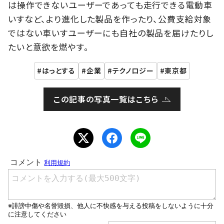
は操作できないユーザーであっても走行できる電動車
いすなど、より進化した製品を作ったり、公費支給対象
ではない車いすユーザーにも自社の製品を届けたりし
たいと意欲を燃やす。
はっとする
企業
テクノロジー
東京都
この記事の写真一覧はこちら