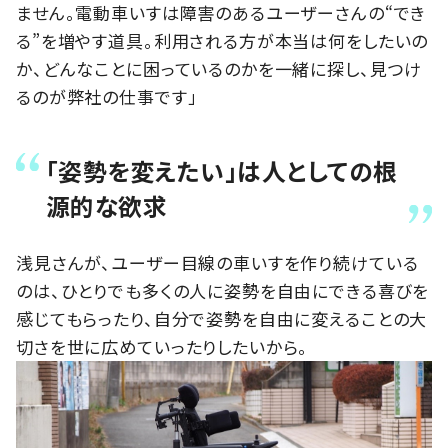
ません。電動車いすは障害のあるユーザーさんの“でき
る”を増やす道具。利用される方が本当は何をしたいの
か、どんなことに困っているのかを一緒に探し、見つけ
るのが弊社の仕事です」
「姿勢を変えたい」は人としての根
源的な欲求
浅見さんが、ユーザー目線の車いすを作り続けている
のは、ひとりでも多くの人に姿勢を自由にできる喜びを
感じてもらったり、自分で姿勢を自由に変えることの大
切さを世に広めていったりしたいから。