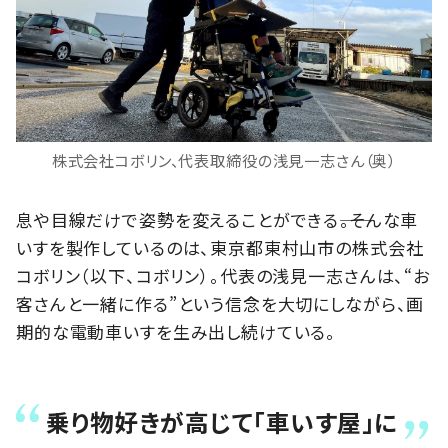
株式会社コボリン、代表取締役の浅見一志さん（奥）
息や目線だけで姿勢を変えることができる――。そんな車
いすを製作しているのは、東京都東村山市の株式会社
コボリン（以下、コボリン）。代表の浅見一志さんは、“お
客さんと一緒に作る”という信念を大切にしながら、画
期的な電動車いすを生み出し続けている。
乗り物好きが高じて「車いす屋」に