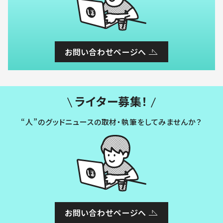
お問い合わせページへ
ライター募集！
“人”のグッドニュースの取材・執筆をしてみませんか？
お問い合わせページへ