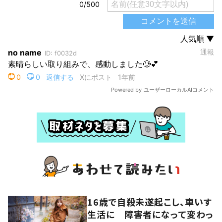
16歳で自殺未遂起こし、車いす
生活に 障害者になって変わっ