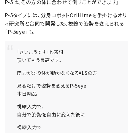
P-5は、その方の体に合わせて倒すことができます」
P-5タイプには、分身ロボットOriHimeを手掛けるオリ
ィ研究所と合同で開発した、視線で姿勢を変えられる
「P-5eye」も。
「さいこうです」と感想
頂いてもう最高です。
筋力が弱り体が動かなくなるALSの方
見るだけで姿勢を変えるP-5eye
本日納品
視線入力で、
自分で姿勢を自由に変えた後に
視線入力で