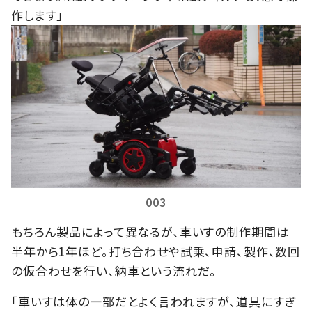
作します」
003
もちろん製品によって異なるが、車いすの制作期間は
半年から1年ほど。打ち合わせや試乗、申請、製作、数回
の仮合わせを行い、納車という流れだ。
「車いすは体の一部だとよく言われますが、道具にすぎ