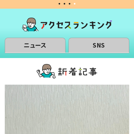
ニュース
SNS