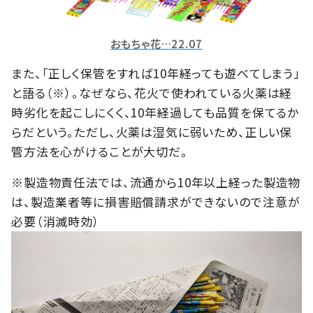
おもちゃ花…22.07
また、「正しく保管をすれば10年経っても遊べてしまう」
と語る（※）。なぜなら、花火で使われている火薬は経
時劣化を起こしにくく、10年経過しても品質を保てるか
らだという。ただし、火薬は湿気に弱いため、正しい保
管方法を心がけることが大切だ。
※製造物責任法では、流通から10年以上経った製造物
は、製造業者等に損害賠償請求ができないので注意が
必要（消滅時効）