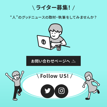
ライター募集！
“人”のグッドニュースの取材・執筆をしてみませんか？
お問い合わせページへ
Follow US!