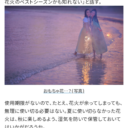
花火のベストシーズンかも知れない」と話す。
おもちゃ花…？(写真)
使用期限がないので、たとえ、花火が余ってしまっても、
無理に使い切る必要はない。夏に使い切らなかった花
火は、秋に楽しめるよう、湿気を防いで保管しておいて
はいかがだろうか。