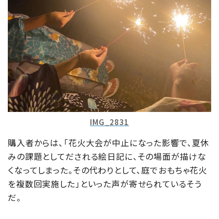
IMG_2831
購入者からは、「花火大会が中止になった影響で、夏休
みの課題としてだされる絵日記に、その場面が描けな
くなってしまった。その代わりとして、庭でおもちゃ花火
を複数回実施した」といった声が寄せられているそう
だ。