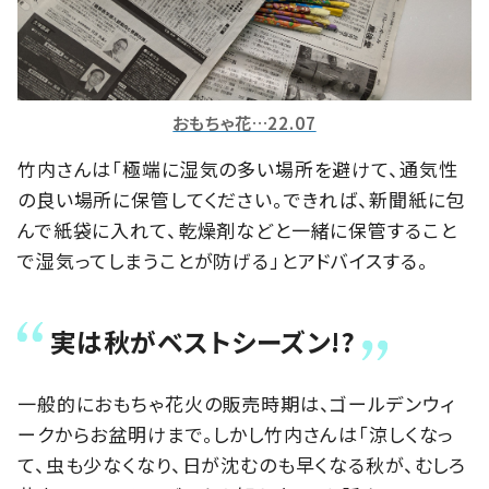
おもちゃ花…22.07
竹内さんは「極端に湿気の多い場所を避けて、通気性
の良い場所に保管してください。できれば、新聞紙に包
んで紙袋に入れて、乾燥剤などと一緒に保管すること
で湿気ってしまうことが防げる」とアドバイスする。
実は秋がベストシーズン!?
一般的におもちゃ花火の販売時期は、ゴールデンウィ
ークからお盆明けまで。しかし竹内さんは「涼しくなっ
て、虫も少なくなり、日が沈むのも早くなる秋が、むしろ