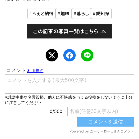
へぇと納得
趣味
暮らし
愛知県
この記事の写真一覧はこちら