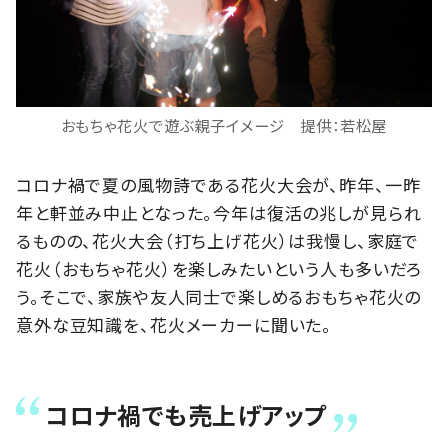
おもちゃ花火で遊ぶ親子イメージ 提供：若松屋
コロナ禍で夏の風物詩である花火大会が、昨年、一昨
年と軒並み中止となった。今年は復活の兆しが見られ
るものの、花火大会（打ち上げ花火）は我慢し、家庭で
花火（おもちゃ花火）を楽しみたいという人も多いだろ
う。そこで、家族や友人同士で楽しめるおもちゃ花火の
意外な豆知識を、花火メーカーに聞いた。
コロナ禍でも売上げアップ