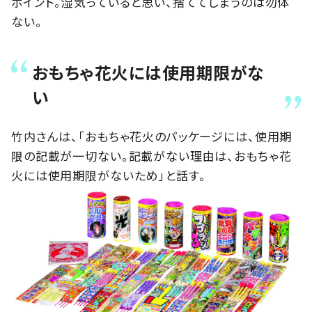
ポイント。湿気っていると思い、捨ててしまうのは勿体
ない。
おもちゃ花火には使用期限がな
い
竹内さんは、「おもちゃ花火のパッケージには、使用期
限の記載が一切ない。記載がない理由は、おもちゃ花
火には使用期限がないため」と話す。