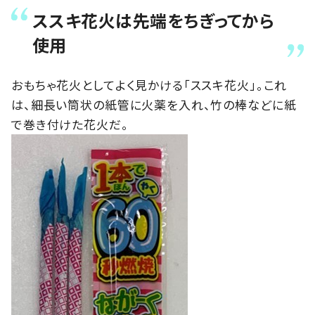
ススキ花火は先端をちぎってから
使用
おもちゃ花火としてよく見かける「ススキ花火」。これ
は、細長い筒状の紙管に火薬を入れ、竹の棒などに紙
で巻き付けた花火だ。