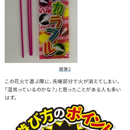
画像2
この花火で遊ぶ際に、先端部分で火が消えてしまい、
「湿気っているのかな？」と思ったことがある人も多い
はず。