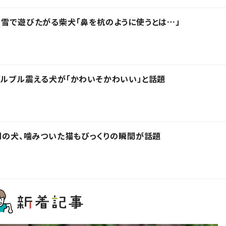
 雪で遊びたがる柴犬「鼻を杭のように使うとは…」
ブルブル震える犬が「かわいそかわいい」と話題
は別の犬、噛みついた猫もびっくりの瞬間が話題