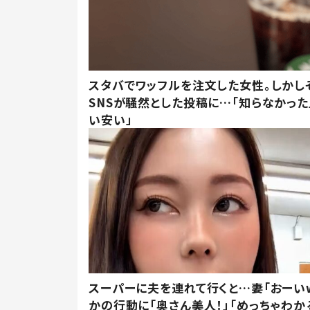
スタバでワッフルを注文した女性。しかし
SNSが騒然とした投稿に…「知らなかった
い安い」
スーパーに夫を連れて行くと…妻「おーい
かの行動に「奥さん美人！」「めっちゃわか