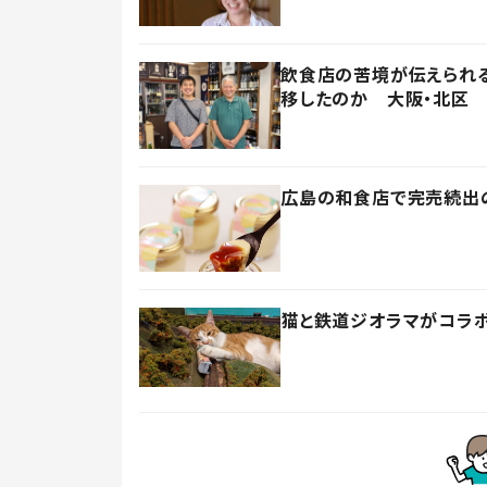
飲食店の苦境が伝えられる
移したのか 大阪・北区
広島の和食店で完売続出
猫と鉄道ジオラマがコラ