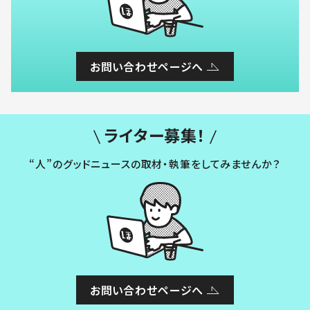
お問い合わせページへ
ライター募集！
“人”のグッドニュースの取材・執筆をしてみませんか？
お問い合わせページへ