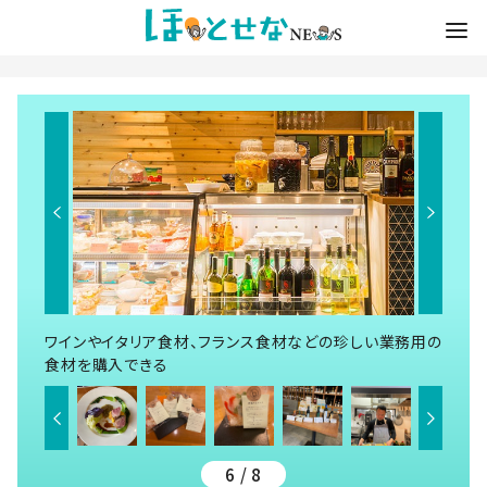
ワインやイタリア食材、フランス食材などの珍しい業務用の
食材を購入できる
6 / 8