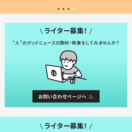
ライター募集！
“人”のグッドニュースの取材・執筆をしてみませんか？
お問い合わせページへ
ライター募集！