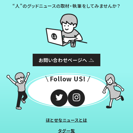
“人”のグッドニュースの取材・執筆をしてみませんか？
お問い合わせページへ
Follow US!
ほとせなニュースとは
タグ一覧