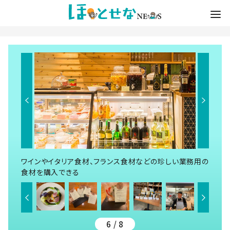
ワインやイタリア食材、フランス食材などの珍しい業務用の
食材を購入できる
6 / 8