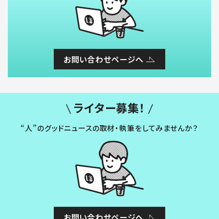
お問い合わせページへ
ライター募集！
“人”のグッドニュースの取材・執筆をしてみませんか？
お問い合わせページへ