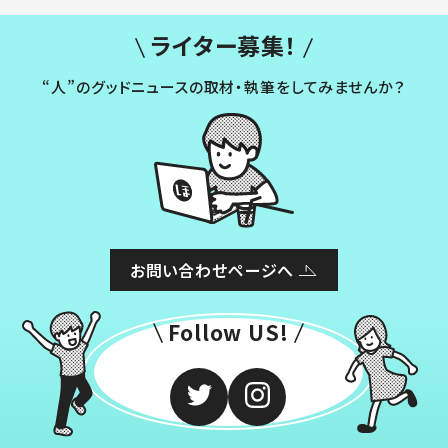
ライター募集！
“人”のグッドニュースの取材・執筆をしてみませんか？
お問い合わせページへ
Follow US!