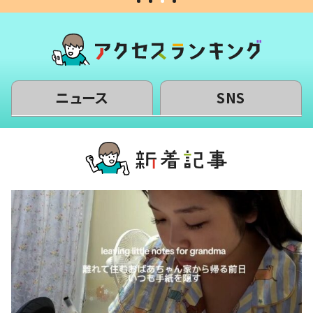
ニュース
SNS