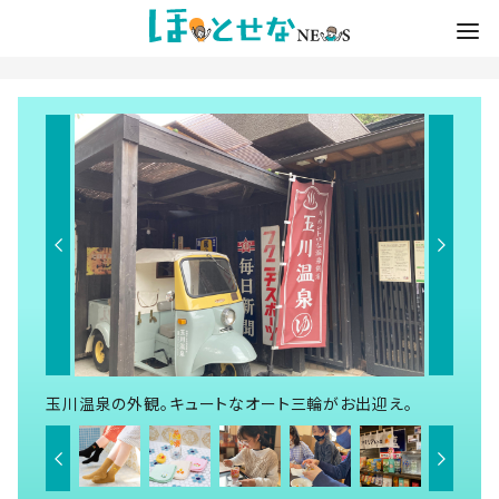
玉川温泉の外観。キュートなオート三輪がお出迎え。