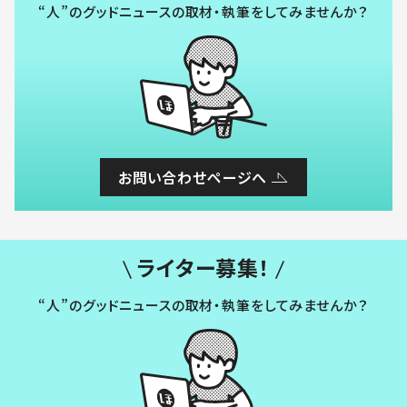
“人”のグッドニュースの取材・執筆をしてみませんか？
お問い合わせページへ
ライター募集！
“人”のグッドニュースの取材・執筆をしてみませんか？