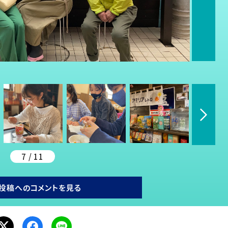
7 / 11
投稿へのコメントを見る