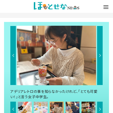
アデリアレトロの事を知らなかったけれど、「とても可愛
い！」と言う女子中学生。