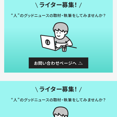
ライター募集！
“人”のグッドニュースの取材・執筆をしてみませんか？
お問い合わせページへ
ライター募集！
“人”のグッドニュースの取材・執筆をしてみませんか？