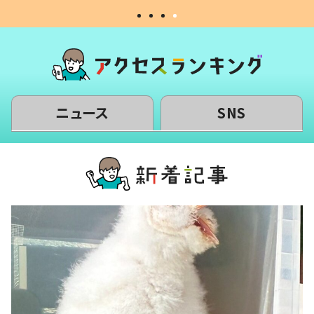
ニュース
SNS