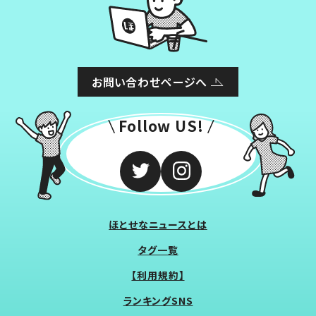
お問い合わせページへ
Follow US!
ほとせなニュースとは
タグ一覧
【利用規約】
ランキングSNS