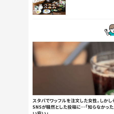
スタバでワッフルを注文した女性。しかし
SNSが騒然とした投稿に…「知らなかった
い安い」