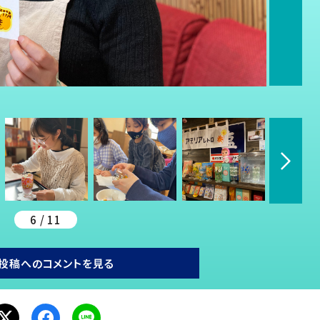
6 / 11
投稿へのコメントを見る