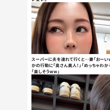
スーパーに夫を連れて行くと…妻「おーい
かの行動に「奥さん美人！」「めっちゃわか
「楽しそうww」