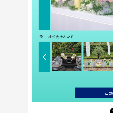
提供：株式会社わたる
この