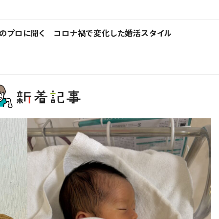
上のプロに聞く コロナ禍で変化した婚活スタイル