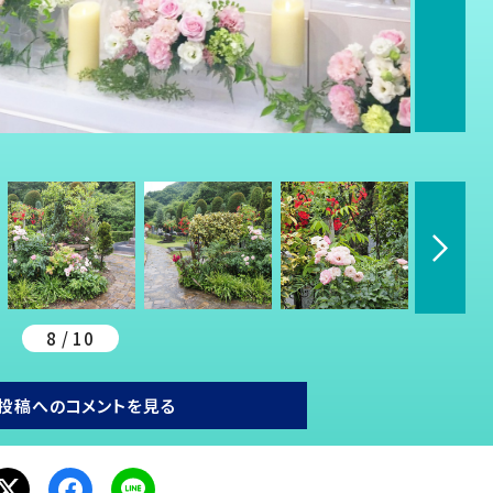
8 / 10
投稿へのコメントを見る