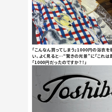
「こんなん買ってしまう」1000円の浴衣を
い。よく見ると…“驚きの光景”に「これは
「1000円だったのですか？！」