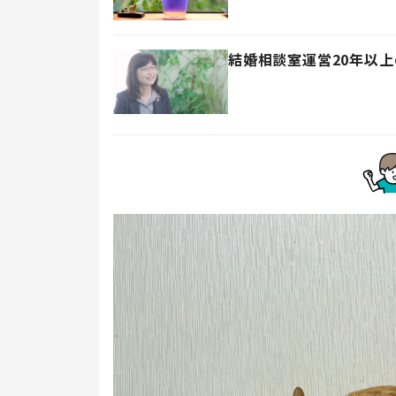
結婚相談室運営20年以