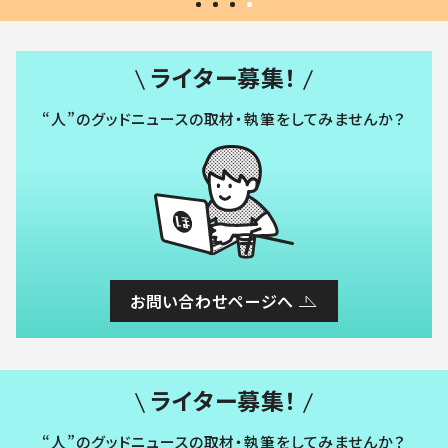
ライター募集！
“人”のグッドニュースの取材・執筆をしてみませんか？
お問い合わせページへ
ライター募集！
“人”のグッドニュースの取材・執筆をしてみませんか？