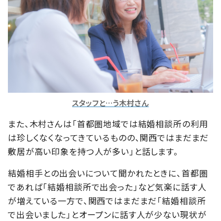
スタッフと…う木村さん
また、木村さんは「首都圏地域では結婚相談所の利用
は珍しくなくなってきているものの、関西ではまだまだ
敷居が高い印象を持つ人が多い」と話します。
結婚相手との出会いについて聞かれたときに、首都圏
であれば「結婚相談所で出会った」など気楽に話す人
が増えている一方で、関西ではまだまだ「結婚相談所
で出会いました」とオープンに話す人が少ない現状が