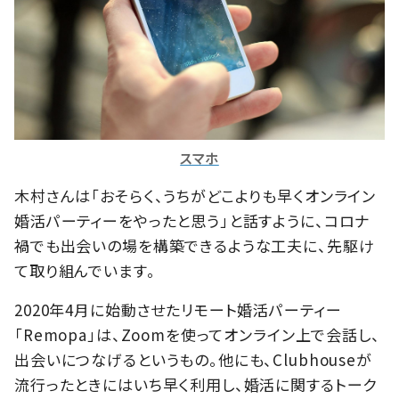
スマホ
木村さんは「おそらく、うちがどこよりも早くオンライン
婚活パーティーをやったと思う」と話すように、コロナ
禍でも出会いの場を構築できるような工夫に、先駆け
て取り組んでいます。
2020年4月に始動させたリモート婚活パーティー
「Remopa」は、Zoomを使ってオンライン上で会話し、
出会いにつなげるというもの。他にも、Clubhouseが
流行ったときにはいち早く利用し、婚活に関するトーク