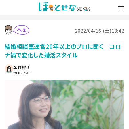
2022/04/16 (土)19:42
結婚相談室運営20年以上のプロに聞く コロ
ナ禍で変化した婚活スタイル
葉月智世
WEBライター