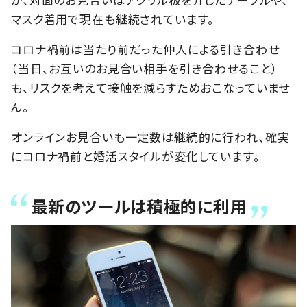
マスク着用で現在も継続されています。
コロナ禍前は当たり前だった仲人による引き合わせ
（当日、お互いのお見合い相手を引き合わせること）
も、リスクを考えて接触を減らすためおこなっていませ
ん。
オンラインお見合いも一定数は継続的に行われ、確実
にコロナ禍前と婚活スタイルが変化しています。
最新のツールは積極的に利用