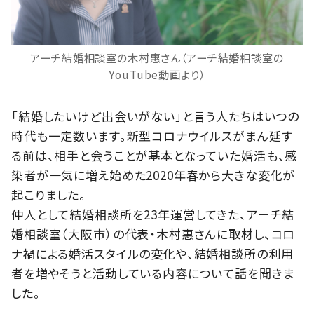
アーチ結婚相談室の木村惠さん（アーチ結婚相談室の
YouTube動画より）
「結婚したいけど出会いがない」と言う人たちはいつの
時代も一定数います。新型コロナウイルスがまん延す
る前は、相手と会うことが基本となっていた婚活も、感
染者が一気に増え始めた2020年春から大きな変化が
起こりました。
仲人として結婚相談所を23年運営してきた、アーチ結
婚相談室（大阪市）の代表・木村惠さんに取材し、コロ
ナ禍による婚活スタイルの変化や、結婚相談所の利用
者を増やそうと活動している内容について話を聞きま
した。