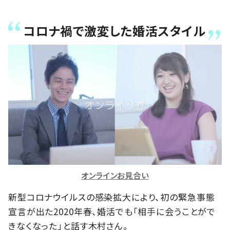
コロナ禍で激変した婚活スタイル
オンラインお見合い
新型コロナウイルスの感染拡大により、初の緊急事態
宣言が出た2020年春、婚活でも「相手に会うことがで
きなくなった」と話す木村さん。