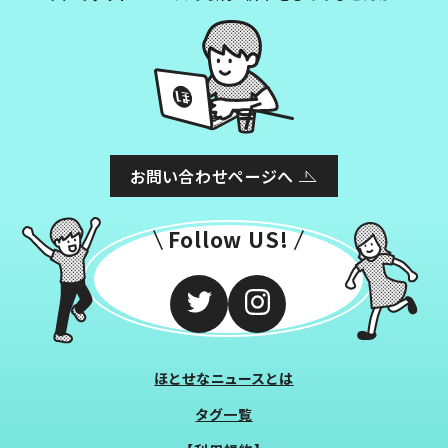
お問い合わせページへ
Follow US!
ほとせなニュースとは
タグ一覧