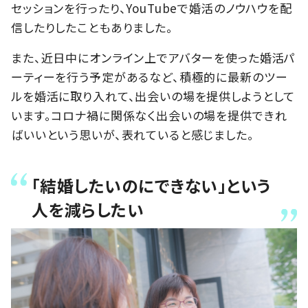
セッションを行ったり、YouTubeで婚活のノウハウを配
信したりしたこともありました。
また、近日中にオンライン上でアバターを使った婚活パ
ーティーを行う予定があるなど、積極的に最新のツー
ルを婚活に取り入れて、出会いの場を提供しようとして
います。コロナ禍に関係なく出会いの場を提供できれ
ばいいという思いが、表れていると感じました。
「結婚したいのにできない」という
人を減らしたい