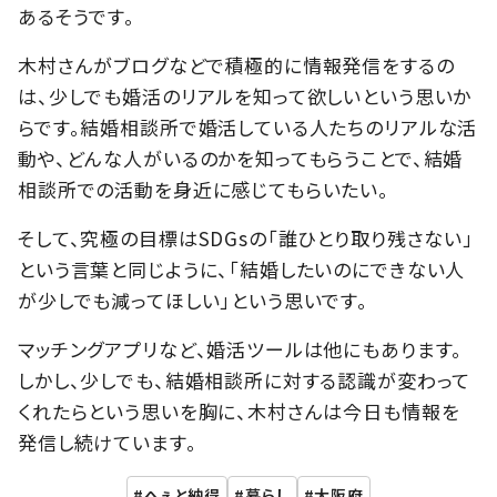
あるそうです。
木村さんがブログなどで積極的に情報発信をするの
は、少しでも婚活のリアルを知って欲しいという思いか
らです。結婚相談所で婚活している人たちのリアルな活
動や、どんな人がいるのかを知ってもらうことで、結婚
相談所での活動を身近に感じてもらいたい。
そして、究極の目標はSDGsの「誰ひとり取り残さない」
という言葉と同じように、「結婚したいのにできない人
が少しでも減ってほしい」という思いです。
マッチングアプリなど、婚活ツールは他にもあります。
しかし、少しでも、結婚相談所に対する認識が変わって
くれたらという思いを胸に、木村さんは今日も情報を
発信し続けています。
へぇと納得
暮らし
大阪府