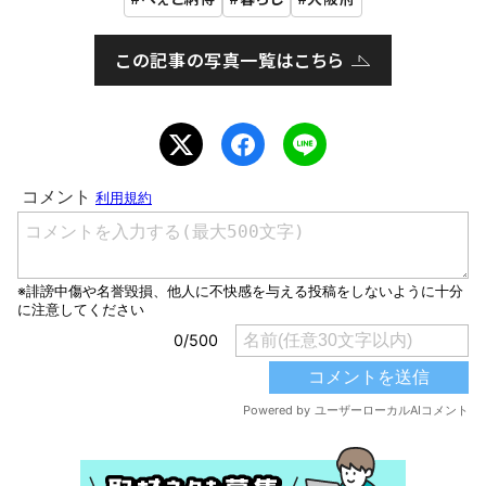
この記事の写真一覧はこちら