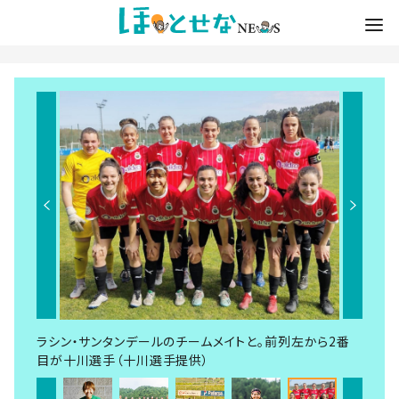
ラシン・サンタンデールのチームメイトと。前列左から2番
目が十川選手（十川選手提供）