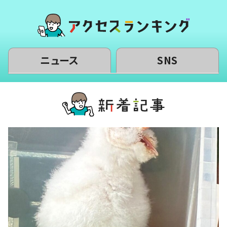
ニュース
SNS