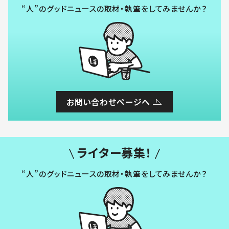
“人”のグッドニュースの取材・執筆をしてみませんか？
お問い合わせページへ
ライター募集！
“人”のグッドニュースの取材・執筆をしてみませんか？