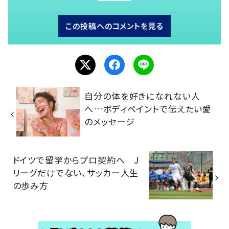
この投稿へのコメントを見る
自分の体を好きになれない人
へ…ボディペイントで伝えたい愛
のメッセージ
ドイツで留学からプロ契約へ J
リーグだけでない、サッカー人生
の歩み方