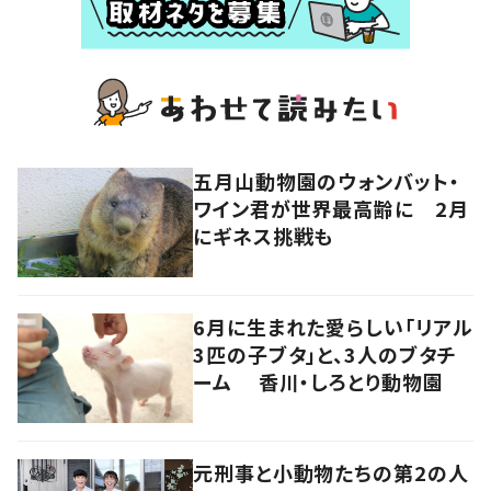
五月山動物園のウォンバット・
ワイン君が世界最高齢に 2月
にギネス挑戦も
6月に生まれた愛らしい「リアル
3匹の子ブタ」と、3人のブタチ
ーム 香川・しろとり動物園
元刑事と小動物たちの第2の人