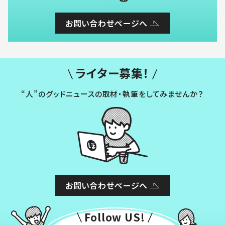
お問い合わせページへ
ライター募集！
“人”のグッドニュースの取材・執筆をしてみませんか？
お問い合わせページへ
Follow US!