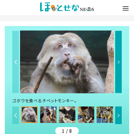
ゴボウを食べるチベットモンキー。
1 / 8