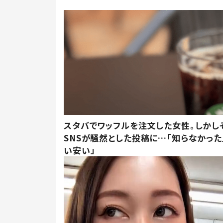
スタバでワッフルを注文した女性。しかし
SNSが騒然とした投稿に…「知らなかった
い安い」