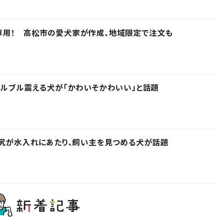
専用！ 高松市の愛犬家が作成、地域限定で注文も
ブルブル震える犬が「かわいそかわいい」と話題
お尻が水入れにあたり、飼い主を見つめる犬が話題