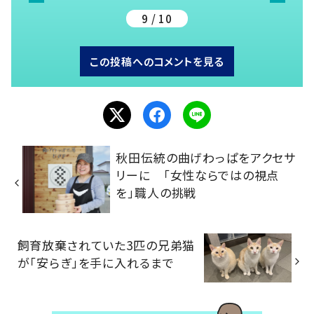
9 / 10
この投稿へのコメントを見る
秋田伝統の曲げわっぱをアクセサ
リーに 「女性ならではの視点
を」職人の挑戦
飼育放棄されていた3匹の兄弟猫
が「安らぎ」を手に入れるまで