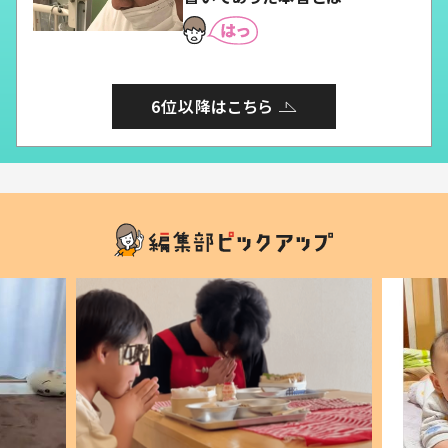
6位以降はこちら