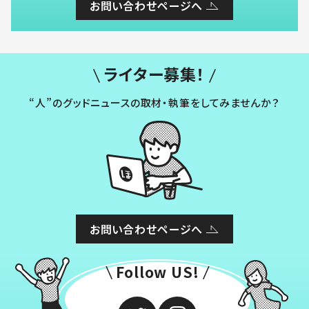
お問い合わせページへ
ライター募集！
“人”のグッドニュースの取材・執筆をしてみませんか？
お問い合わせページへ
Follow US!