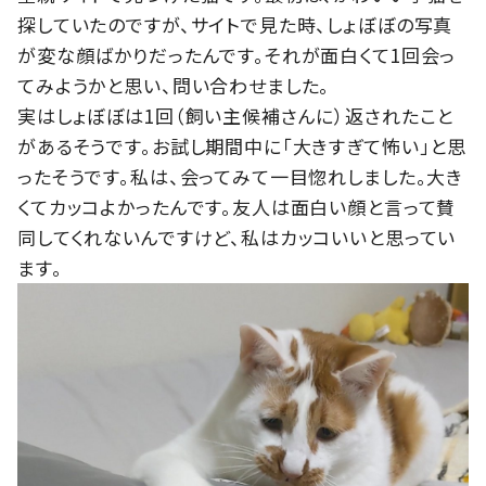
探していたのですが、サイトで見た時、しょぼぼの写真
が変な顔ばかりだったんです。それが面白くて1回会っ
てみようかと思い、問い合わせました。
実はしょぼぼは1回（飼い主候補さんに）返されたこと
があるそうです。お試し期間中に「大きすぎて怖い」と思
ったそうです。私は、会ってみて一目惚れしました。大き
くてカッコよかったんです。友人は面白い顔と言って賛
同してくれないんですけど、私はカッコいいと思ってい
ます。