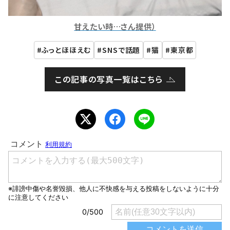
甘えたい時…さん提供）
ふっとほほえむ
SNSで話題
猫
東京都
この記事の写真一覧はこちら