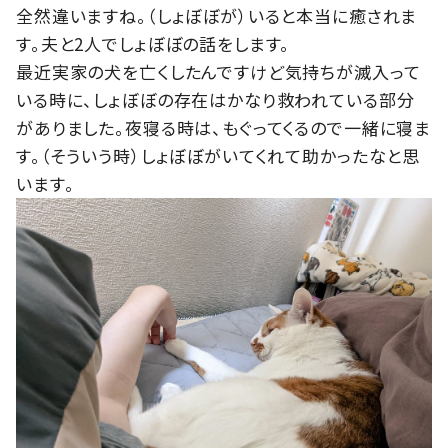
全然違いますね。（しょぼぼが）いると本当に癒されま
す。夫と2人でしょぼぼの話をします。
最近実家の犬を亡くしたんですけど気持ちが滅入って
いる時に、しょぼぼの存在はかなり救われている部分
がありました。夜寝る時は、もぐってくるので一緒に寝ま
す。（そういう時）しょぼぼがいてくれて助かったなと思
います。