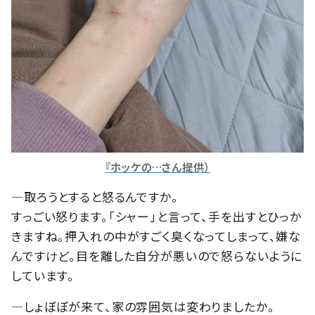
『ホッケの…さん提供）
―取ろうとすると怒るんですか。
すっごい怒ります。「シャー」と言って、手を出すとひっか
きますね。押入れの中がすごく臭くなってしまって、嫌な
んですけど。目を離した自分が悪いので怒らないように
しています。
―しょぼぼが来て、家の雰囲気は変わりましたか。