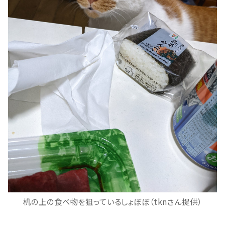
机の上の食べ物を狙っているしょぼぼ（tknさん提供）