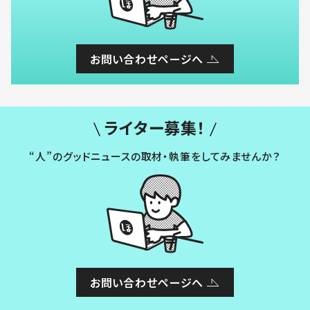
お問い合わせページへ
ライター募集！
“人”のグッドニュースの取材・執筆をしてみませんか？
お問い合わせページへ