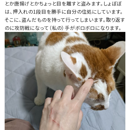
とか唐揚げとかちょっと目を離すと盗みます。しょぼぼ
は、押入れの1段目を勝手に自分の住処にしています。
そこに、盗んだものを持って行ってしまいます。取り返す
のに攻防戦になって（私の）手がボロボロになります。