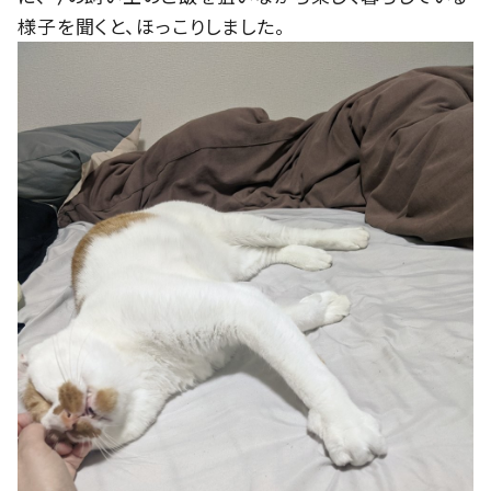
様子を聞くと、ほっこりしました。