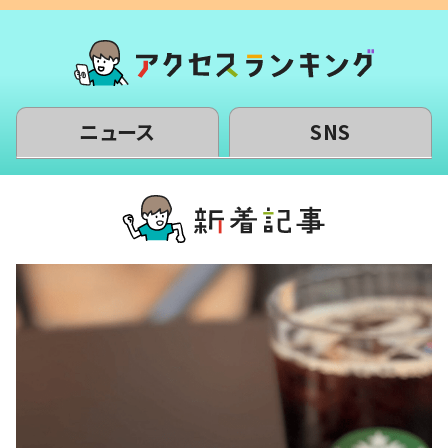
ニュース
SNS