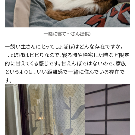
一緒に寝て…さん提供）
―飼い主さんにとってしょぼぼはどんな存在ですか。
しょぼぼはビビりなので、寝る時や帰宅した時など限定
的に甘えてくる感じです。甘えんぼではないので、家族
というよりは、いい距離感で一緒に住んでいる存在で
す。