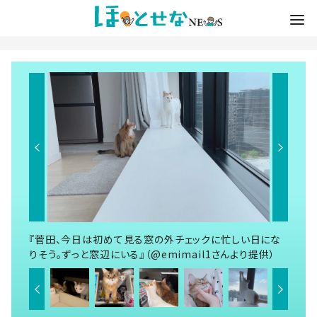
『菅田、今日は初めて見る窓の外チェックに忙しい日にな
りそう。ずっと窓辺にいる』（@emimail1さんより提供）