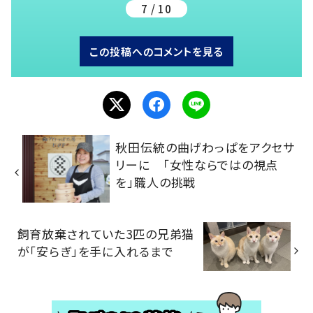
7 / 10
この投稿へのコメントを見る
秋田伝統の曲げわっぱをアクセサ
リーに 「女性ならではの視点
を」職人の挑戦
飼育放棄されていた3匹の兄弟猫
が「安らぎ」を手に入れるまで