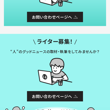
お問い合わせページへ
ライター募集！
“人”のグッドニュースの取材・執筆をしてみませんか？
お問い合わせページへ