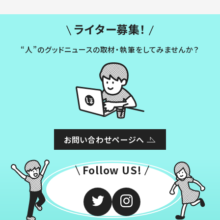
ライター募集！
“人”のグッドニュースの取材・執筆をしてみませんか？
お問い合わせページへ
Follow US!