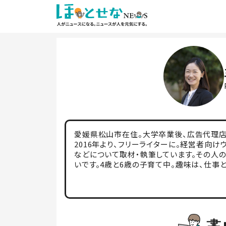
愛媛県松山市在住。大学卒業後、広告代理
2016年より、フリーライターに。経営者向け
などについて取材・執筆しています。その人の
いです。4歳と6歳の子育て中。趣味は、仕事と