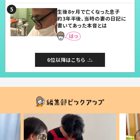
生後8ヶ月で亡くなった息子
約3年半後、当時の妻の日記に
書いてあった本音とは
6位以降はこちら