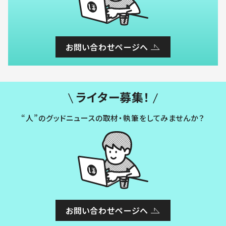
お問い合わせページへ
ライター募集！
“人”のグッドニュースの取材・執筆をしてみませんか？
お問い合わせページへ