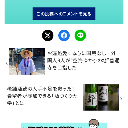
この投稿へのコメントを見る
お遍路愛する心に国境なし 外
国人9人が“空海ゆかりの地”善通
寺を目指した
老舗酒蔵の人手不足を救った！
希望者が参加できる「酒づくり大
学」とは