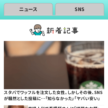
ニュース
SNS
スタバでワッフルを注文した女性。しかしその後、SNS
が騒然とした投稿に…「知らなかった」「ヤバい安い」