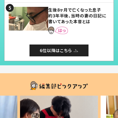
生後8ヶ月で亡くなった息子
約3年半後、当時の妻の日記に
書いてあった本音とは
6位以降はこちら