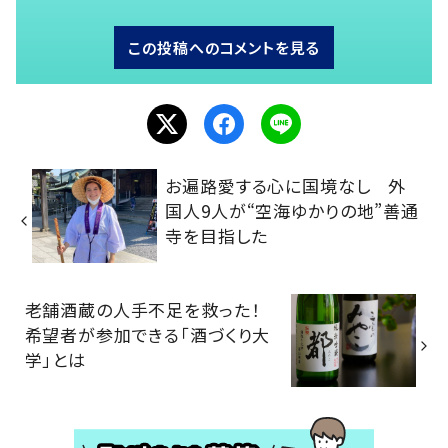
この投稿へのコメントを見る
お遍路愛する心に国境なし 外
国人9人が“空海ゆかりの地”善通
寺を目指した
老舗酒蔵の人手不足を救った！
希望者が参加できる「酒づくり大
学」とは