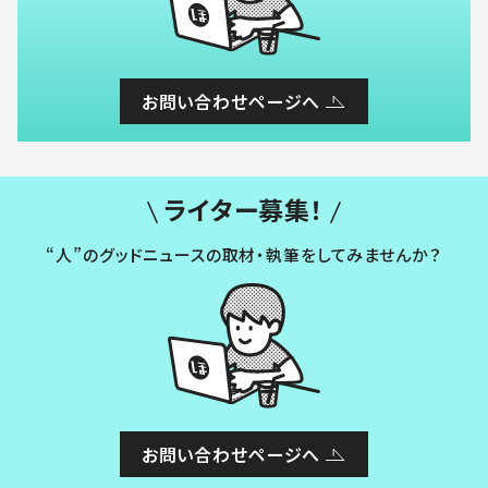
お問い合わせページへ
ライター募集！
“人”のグッドニュースの取材・執筆をしてみませんか？
お問い合わせページへ