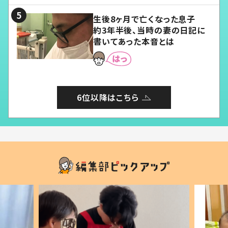
生後8ヶ月で亡くなった息子
約3年半後、当時の妻の日記に
書いてあった本音とは
6位以降はこちら