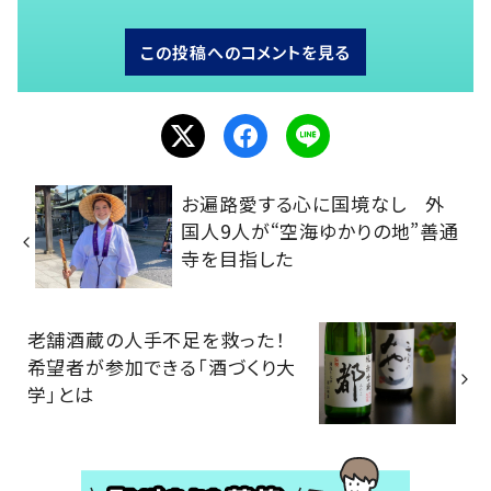
この投稿へのコメントを見る
お遍路愛する心に国境なし 外
国人9人が“空海ゆかりの地”善通
寺を目指した
老舗酒蔵の人手不足を救った！
希望者が参加できる「酒づくり大
学」とは