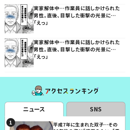
実家解体中…作業員に話しかけられた
男性。直後、目撃した衝撃の光景に…
「えっ」
実家解体中…作業員に話しかけられた
男性。直後、目撃した衝撃の光景に…
「えっ」
ニュース
SNS
平成7年に生まれた双子…その