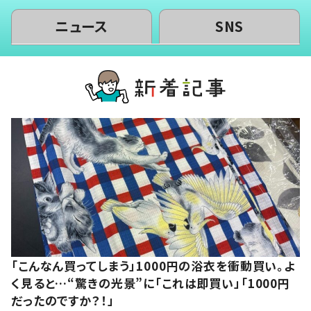
ニュース
SNS
「こんなん買ってしまう」1000円の浴衣を衝動買い。よ
く見ると…“驚きの光景”に「これは即買い」「1000円
だったのですか？！」