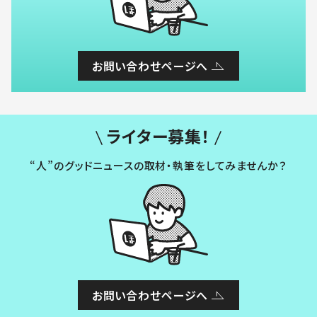
お問い合わせページへ
ライター募集！
“人”のグッドニュースの取材・執筆をしてみませんか？
お問い合わせページへ