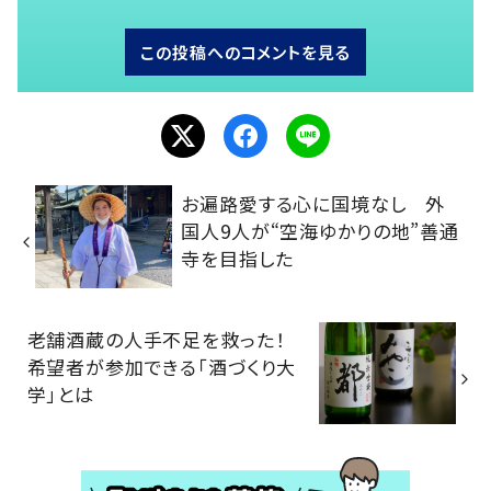
この投稿へのコメントを見る
お遍路愛する心に国境なし 外
国人9人が“空海ゆかりの地”善通
寺を目指した
老舗酒蔵の人手不足を救った！
希望者が参加できる「酒づくり大
学」とは