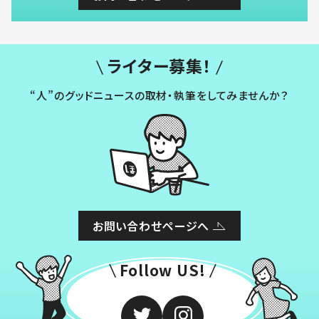
ライター募集！
“人”のグッドニュースの取材・執筆をしてみませんか？
お問い合わせページへ
Follow US!