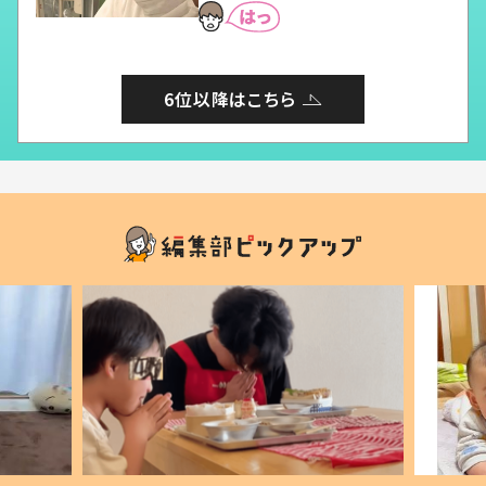
6位以降はこちら