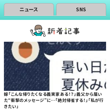
ニュース
SNS
嫁「こんな帰りたくなる義実家ある！？」義父から届い
た“衝撃のメッセージ”に…「絶対帰省する！」「私が行
きたい」