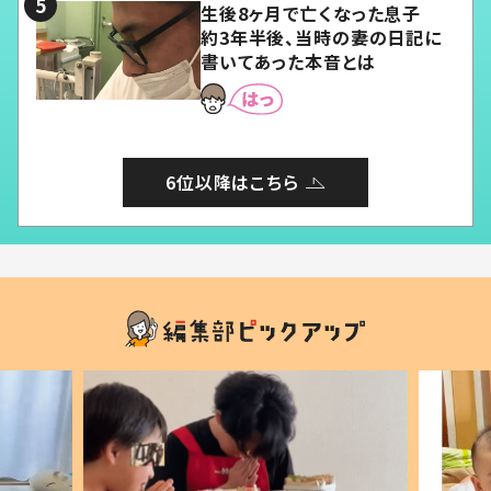
生後8ヶ月で亡くなった息子
約3年半後、当時の妻の日記に
書いてあった本音とは
6位以降はこちら