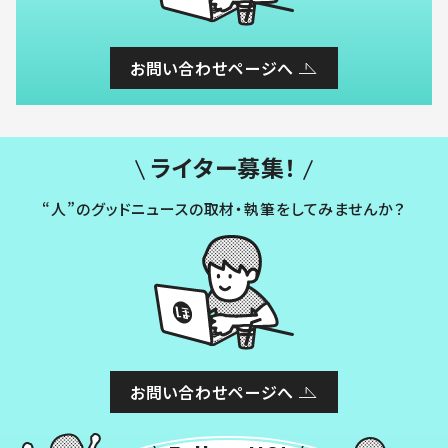
お問い合わせページへ
ライター募集！
“人”のグッドニュースの取材・執筆をしてみませんか？
お問い合わせページへ