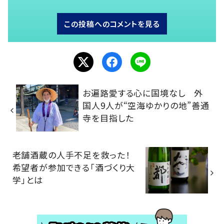
この投稿へのコメントを見る
お遍路愛する心に国境なし 外
国人9人が“空海ゆかりの地”善通
寺を目指した
老舗酒蔵の人手不足を救った！
希望者が参加できる「酒づくり大
学」とは