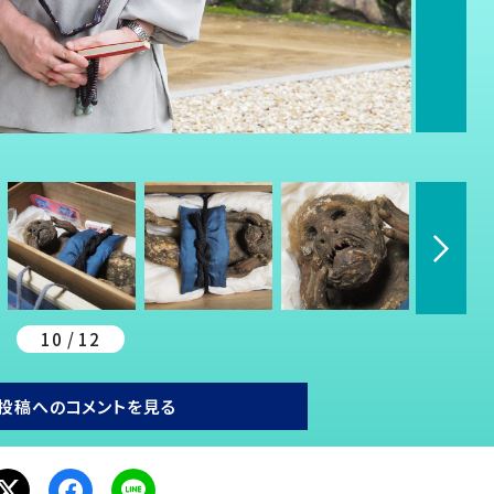
10 / 12
投稿へのコメントを見る