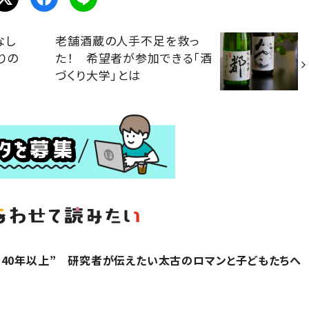
境なし
老舗酒蔵の人手不足を救っ
りの
た！ 希望者が参加できる「酒
づくり大学」とは
40年以上” 研究者が伝えたい太古のロマンと子どもたちへ