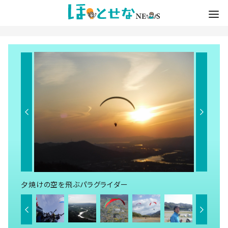
夕焼けの空を飛ぶパラグライダー