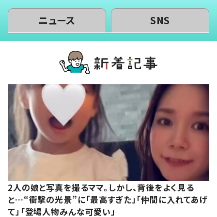
ニュース
SNS
2人の娘と写真を撮るママ。しかし、背後をよく見る
と…“衝撃の光景”に「最高すぎた」「仲間に入れてあげ
て」「登場人物みんな可愛い」