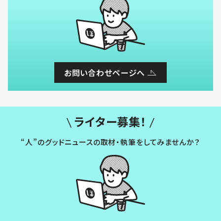
お問い合わせページへ
ライター募集！
“人”のグッドニュースの取材・執筆をしてみませんか？