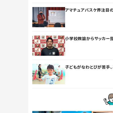
アマチュアバスケ界注目の
小学校教諭からサッカー
子どもがなわとびが苦手、