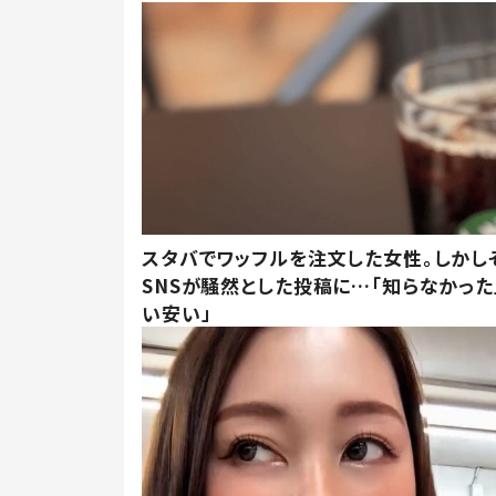
スタバでワッフルを注文した女性。しかし
SNSが騒然とした投稿に…「知らなかった
い安い」