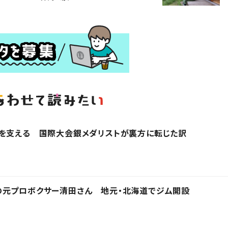
界を支える 国際大会銀メダリストが裏方に転じた訳
の元プロボクサー清田さん 地元・北海道でジム開設