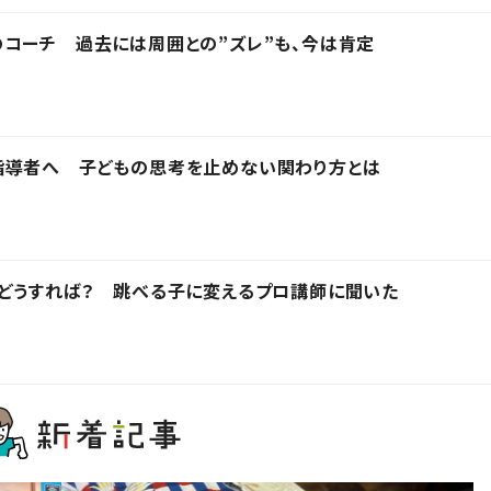
コーチ 過去には周囲との”ズレ”も、今は肯定
指導者へ 子どもの思考を止めない関わり方とは
どうすれば？ 跳べる子に変えるプロ講師に聞いた