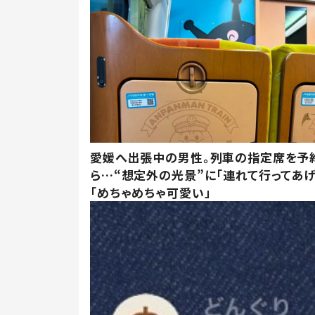
愛媛へ出張中の男性。列車の指定席を予
ら…“想定外の光景”に「連れて行ってあげ
「めちゃめちゃ可愛い」