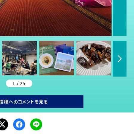
1 / 25
投稿へのコメントを見る