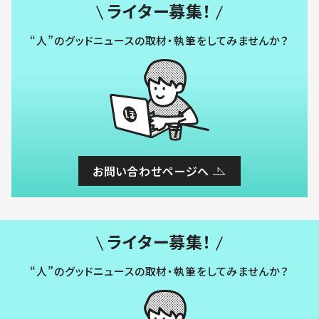
ライター募集！
“人”のグッドニュースの取材・執筆をしてみませんか？
お問い合わせページへ
ライター募集！
“人”のグッドニュースの取材・執筆をしてみませんか？