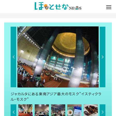
ジャカルタにある東南アジア最大のモスク"イスティクラ
ル・モスク"