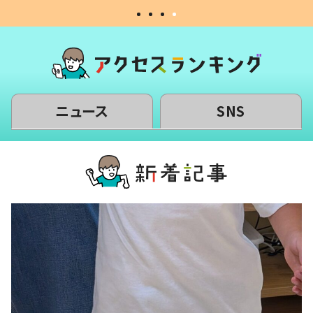
ニュース
SNS