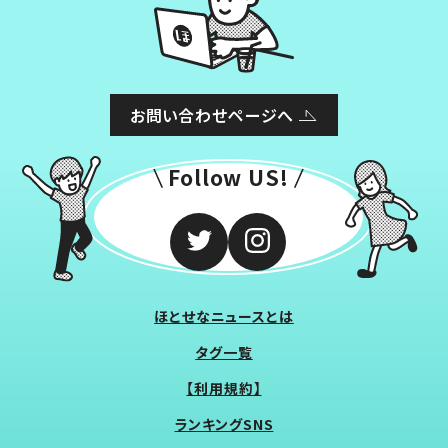
お問い合わせページへ
Follow US!
ほとせなニュースとは
タグ一覧
【利用規約】
ランキングSNS