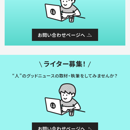
お問い合わせページへ
ライター募集！
“人”のグッドニュースの取材・執筆をしてみませんか？
お問い合わせページへ