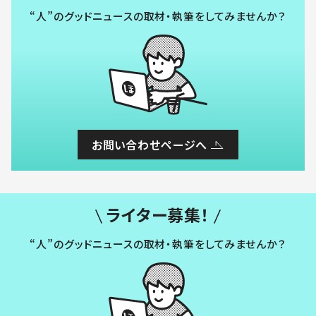
“人”のグッドニュースの取材・執筆をしてみませんか？
お問い合わせページへ
ライター募集！
“人”のグッドニュースの取材・執筆をしてみませんか？