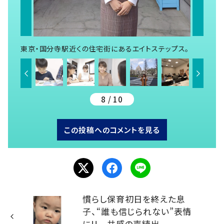
東京・国分寺駅近くの住宅街にあるエイトステップス。
8 / 10
この投稿へのコメントを見る
慣らし保育初日を終えた息
子、“誰も信じられない”表情
に!! 共感の声続出