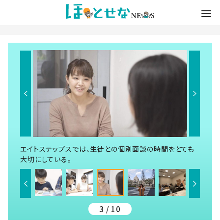
エイトステップスでは、生徒との個別面談の時間をとても
大切にしている。
3 / 10