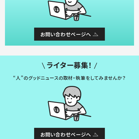
お問い合わせページへ
ライター募集！
“人”のグッドニュースの取材・執筆をしてみませんか？
お問い合わせページへ