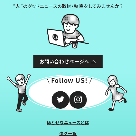
“人”のグッドニュースの取材・執筆をしてみませんか？
お問い合わせページへ
Follow US!
ほとせなニュースとは
タグ一覧