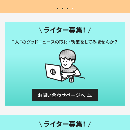
ライター募集！
“人”のグッドニュースの取材・執筆をしてみませんか？
お問い合わせページへ
ライター募集！