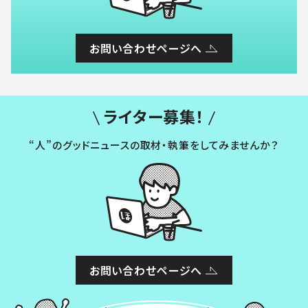
お問い合わせページへ
ライター募集！
“人”のグッドニュースの取材・執筆をしてみませんか？
お問い合わせページへ