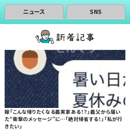
ニュース
SNS
嫁「こんな帰りたくなる義実家ある！？」義父から届い
た“衝撃のメッセージ”に…「絶対帰省する！」「私が行
きたい」