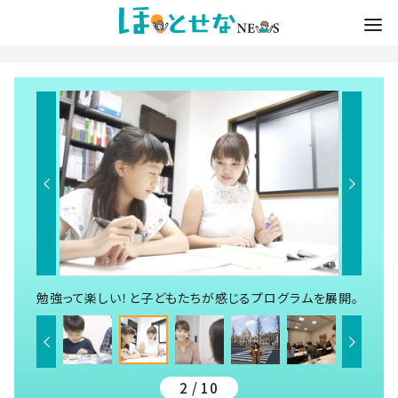
勉強って楽しい！と子どもたちが感じるプログラムを展開。
2 / 10