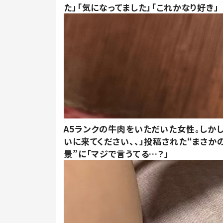
た」「気になってました」「これかなり好き」
A5ランクの牛肉をいただいた女性。しか
いに来てください、、」投稿された“まさか
景”に「マジで言うてる…？」