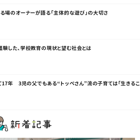
る場のオーナーが語る「主体的な遊び」の大切さ
経験した、学校教育の現状と望む社会とは
17年 3児の父でもある“トッペさん”流の子育ては「生きるこ