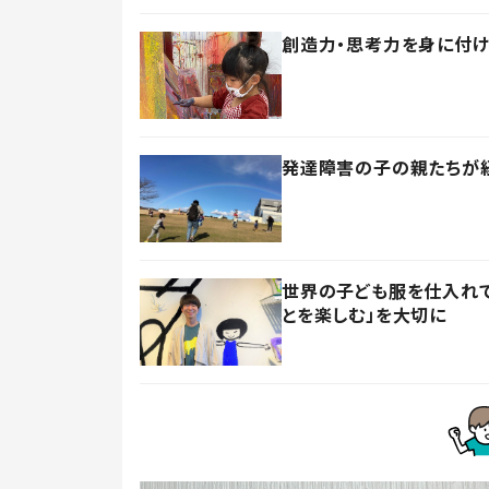
創造力・思考力を身に付け
発達障害の子の親たちが
世界の子ども服を仕入れて
とを楽しむ」を大切に