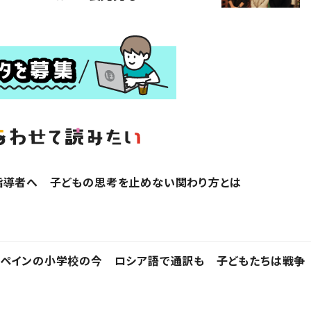
指導者へ 子どもの思考を止めない関わり方とは
スペインの小学校の今 ロシア語で通訳も 子どもたちは戦争