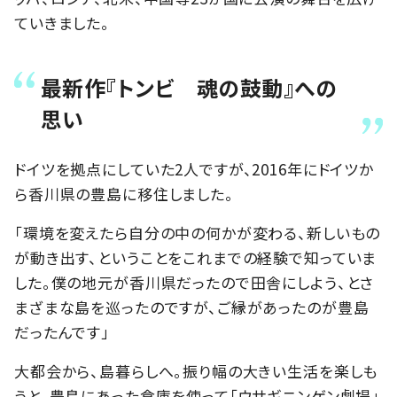
ていきました。
最新作『トンビ 魂の鼓動』への
思い
ドイツを拠点にしていた2人ですが、2016年にドイツか
ら香川県の豊島に移住しました。
「環境を変えたら自分の中の何かが変わる、新しいもの
が動き出す、ということをこれまでの経験で知っていま
した。僕の地元が香川県だったので田舎にしよう、とさ
まざまな島を巡ったのですが、ご縁があったのが豊島
だったんです」
大都会から、島暮らしへ。振り幅の大きい生活を楽しも
うと、豊島にあった倉庫を使って「ウサギニンゲン劇場」