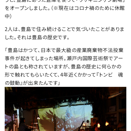
をオープンしました。（※現在はコロナ禍のために休館
中）
2人は、豊島で住み続けることで気づいたことがありま
した。それは豊島の歴史です。
「豊島はかつて、日本で最大級の産業廃棄物不法投棄
事件が起きてしまった場所。瀬戸内国際芸術祭でアー
トの島とも称されていますが、豊島の歴史に何らかの
形で触れてもらいたくて、4年近くかかって『トンビ 魂
の鼓動』が出来たんです」