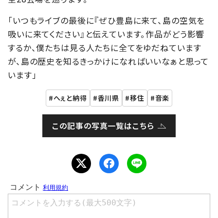
「いつもライブの最後に『ぜひ豊島に来て、島の空気を
吸いに来てください』と伝えています。作品がどう影響
するか、僕たちは見る人たちに全てをゆだねています
が、島の歴史を知るきっかけになればいいなぁと思って
います」
へぇと納得
香川県
移住
音楽
この記事の写真一覧はこちら