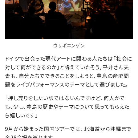
ウサギニンゲン
ドイツで出会った現代アートに関わる人たちは「社会に
対して何ができるのか」と訴えていたそう。平井さん夫
妻も、自分たちでできることをしようと、豊島の産廃問
題をライブパフォーマンスのテーマとして選びました。
「押し売りをしたい訳ではないんですけど、何人かで
も、少し、豊島の歴史やテーマについて思ってもらえた
ら嬉しいです」
9月から始まった国内ツアーでは、北海道から沖縄まで
全28会場を巡ります。