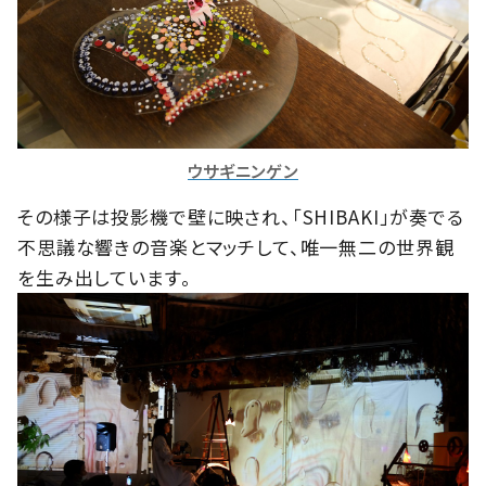
ウサギニンゲン
その様子は投影機で壁に映され、「SHIBAKI」が奏でる
不思議な響きの音楽とマッチして、唯一無二の世界観
を生み出しています。