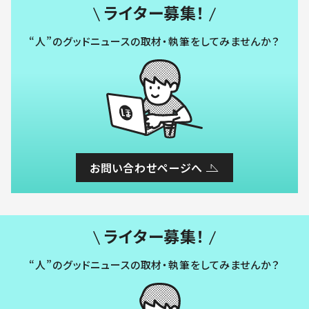
ライター募集！
“人”のグッドニュースの取材・執筆をしてみませんか？
お問い合わせページへ
ライター募集！
“人”のグッドニュースの取材・執筆をしてみませんか？