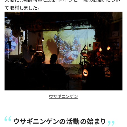
て取材しました。
ウサギニンゲン
ウサギニンゲンの活動の始まり