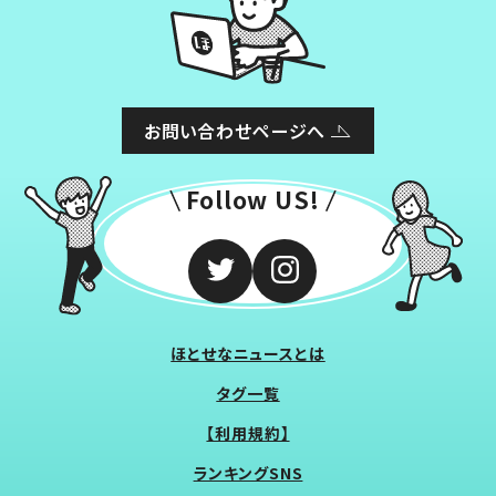
お問い合わせページへ
Follow US!
ほとせなニュースとは
タグ一覧
【利用規約】
ランキングSNS