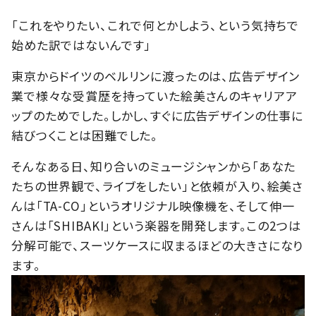
「これをやりたい、これで何とかしよう、という気持ちで
始めた訳ではないんです」
東京からドイツのベルリンに渡ったのは、広告デザイン
業で様々な受賞歴を持っていた絵美さんのキャリアア
ップのためでした。しかし、すぐに広告デザインの仕事に
結びつくことは困難でした。
そんなある日、知り合いのミュージシャンから「あなた
たちの世界観で、ライブをしたい」と依頼が入り、絵美さ
んは「TA-CO」というオリジナル映像機を、そして伸一
さんは「SHIBAKI」という楽器を開発します。この2つは
分解可能で、スーツケースに収まるほどの大きさになり
ます。