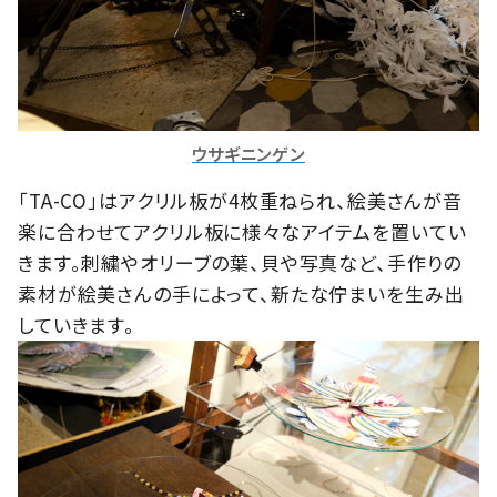
ウサギニンゲン
「TA-CO」はアクリル板が4枚重ねられ、絵美さんが音
楽に合わせてアクリル板に様々なアイテムを置いてい
きます。刺繍やオリーブの葉、貝や写真など、手作りの
素材が絵美さんの手によって、新たな佇まいを生み出
していきます。