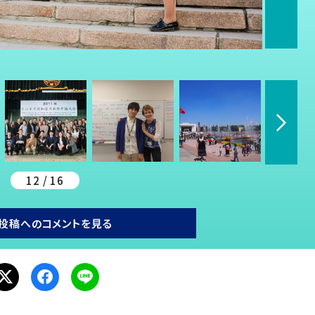
12 / 16
投稿へのコメントを見る