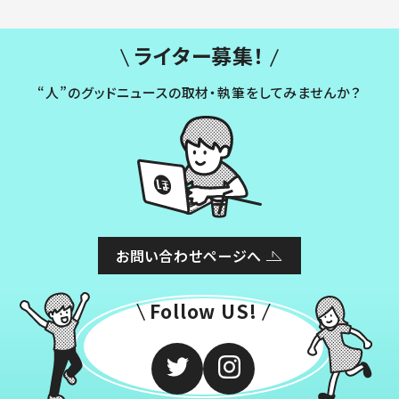
ライター募集！
“人”のグッドニュースの取材・執筆をしてみませんか？
お問い合わせページへ
Follow US!