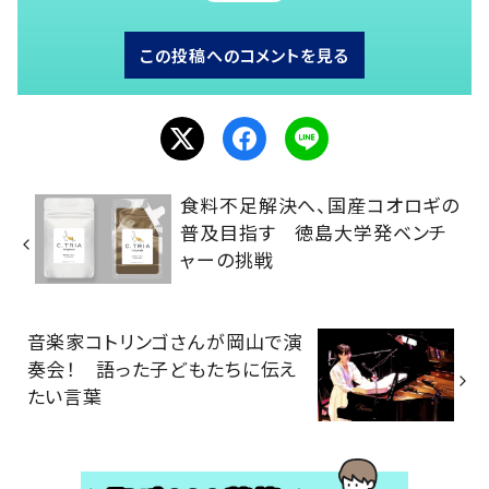
この投稿へのコメントを見る
食料不足解決へ、国産コオロギの
普及目指す 徳島大学発ベンチ
ャーの挑戦
音楽家コトリンゴさんが岡山で演
奏会！ 語った子どもたちに伝え
たい言葉