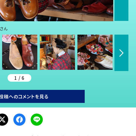
愛さん
1 / 6
投稿へのコメントを見る