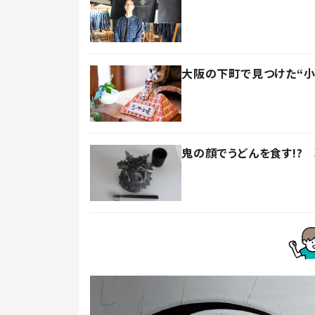
大阪の下町で見つけた“
鬼の顔でうどんを食す!?