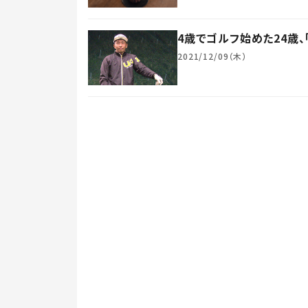
4歳でゴルフ始めた24歳
2021/12/09（木）