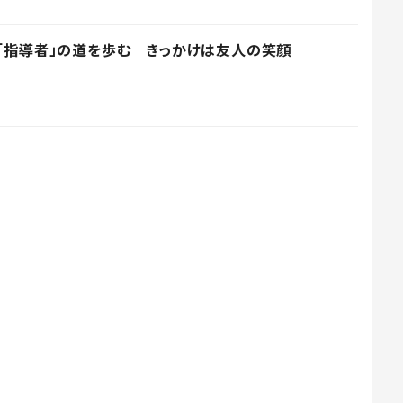
、「指導者」の道を歩む きっかけは友人の笑顔